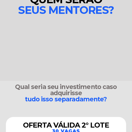
SEUS MENTORES?
Qual seria seu investimento caso
adquirisse
tudo isso separadamente?
OFERTA VÁLIDA 2° LOTE
30 VAGAS