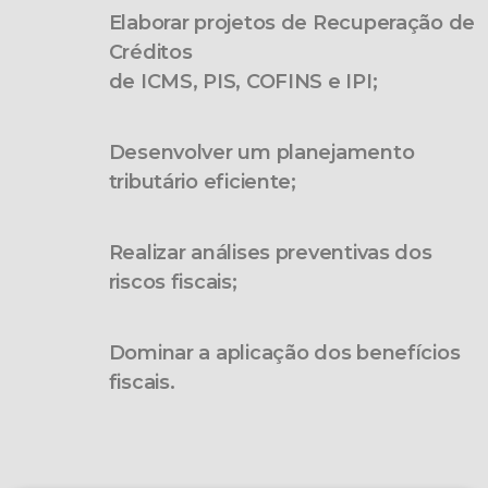
Elaborar projetos de Recuperação de
Créditos
de ICMS, PIS, COFINS e IPI;
Desenvolver um planejamento
tributário eficiente;
Realizar análises preventivas dos
riscos fiscais;
Dominar a aplicação dos benefícios
fiscais.