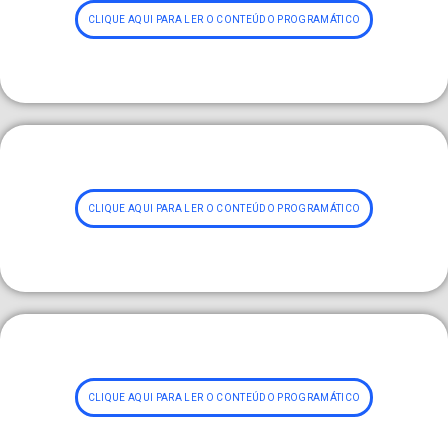
CLIQUE AQUI PARA LER O CONTEÚDO PROGRAMÁTICO
CLIQUE AQUI PARA LER O CONTEÚDO PROGRAMÁTICO
CLIQUE AQUI PARA LER O CONTEÚDO PROGRAMÁTICO