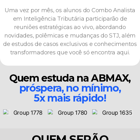
Uma vez por mês, os alunos do Combo Analista
em Inteligência Tributária participarão de
reuniões estratégicas ao vivo, abordando
novidades, polêmicas e mudanças do STJ, além
de estudos de casos exclusivos e conhecimentos
transformadores que você só encontra aqui.
Quem estuda na ABMAX,
próspera, no mínimo,
5x mais rápido!
QUEM SERÃO