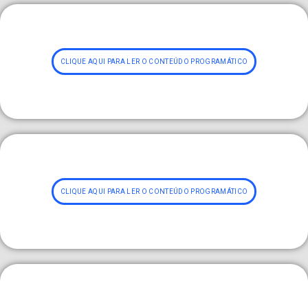
CLIQUE AQUI PARA LER O CONTEÚDO PROGRAMÁTICO
CLIQUE AQUI PARA LER O CONTEÚDO PROGRAMÁTICO