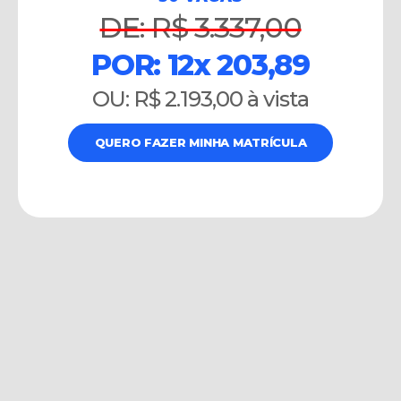
DE: R$ 3.337,00
POR: 12x 203,89
OU: R$ 2.193,00 à vista
QUERO FAZER MINHA MATRÍCULA