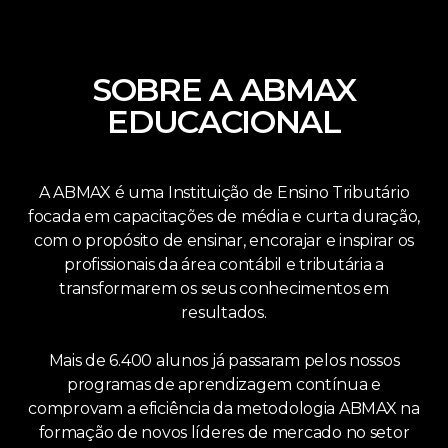
SOBRE A ABMAX
EDUCACIONAL
A ABMAX é uma Instituição de Ensino Tributário
focada em capacitações de média e curta duração,
com o propósito de ensinar, encorajar e inspirar os
profissionais da área contábil e tributária a
transformarem os seus conhecimentos em
resultados.
Mais de 6.400 alunos já passaram pelos nossos
programas de aprendizagem contínua e
comprovam a eficiência da metodologia ABMAX na
formação de novos líderes de mercado no setor