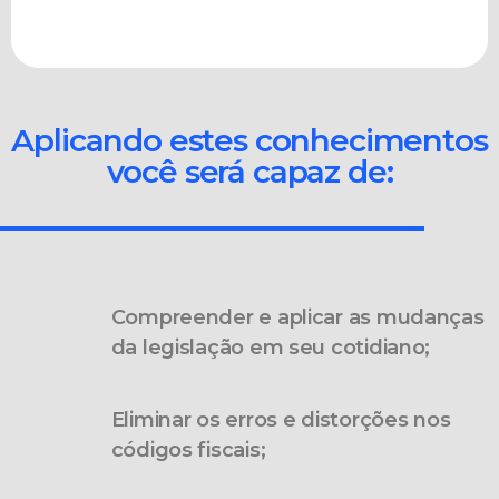
Aplicando estes conhecimentos
você será capaz de:
Compreender e aplicar as mudanças
da legislação em seu cotidiano;
Eliminar os erros e distorções nos
códigos fiscais;