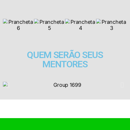
QUEM SERÃO SEUS
MENTORES