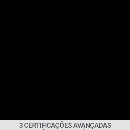
3 CERTIFICAÇÕES AVANÇADAS