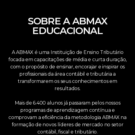
SOBRE A ABMAX
EDUCACIONAL
A ABMAX é uma Instituição de Ensino Tributário
focada em capacitações de média e curta duração,
com o propósito de ensinar, encorajar e inspirar os
profissionais da área contábil e tributária a
transformarem os seus conhecimentos em
resultados.
Mais de 6.400 alunos já passaram pelos nossos
programas de aprendizagem contínua e
comprovam a eficiência da metodologia ABMAX na
formação de novos líderes de mercado no setor
contábil, fiscal e tributário.