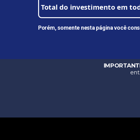
Total do investimento em to
Porém, somente nesta página você conseg
IMPORTANT
ent