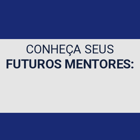
CONHEÇA SEUS
FUTUROS MENTORES: