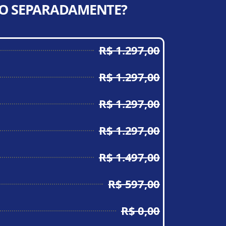
DO SEPARADAMENTE?
R$ 1.297,00
R$ 1.297,00
R$ 1.297,00
R$ 1.297,00
R$ 1.497,00
R$ 597,00
R$ 0,00