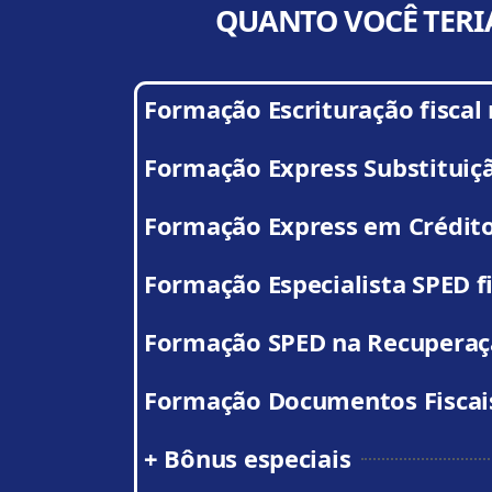
QUANTO VOCÊ TERI
Formação Escrituração fiscal 
Formação Express Substituiçã
Formação Express em Crédit
Formação Especialista SPED fi
Formação SPED na Recuperaç
Formação Documentos Fiscais 
+ Bônus especiais